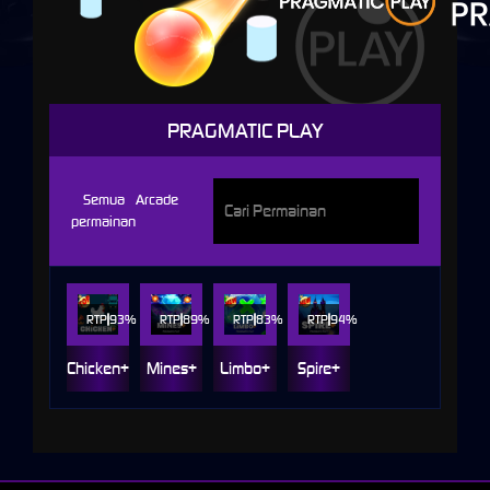
PRAGMATIC PLAY
Semua
Arcade
permainan
RTP
93%
RTP
89%
RTP
83%
RTP
94%
Chicken+
Mines+
Limbo+
Spire+