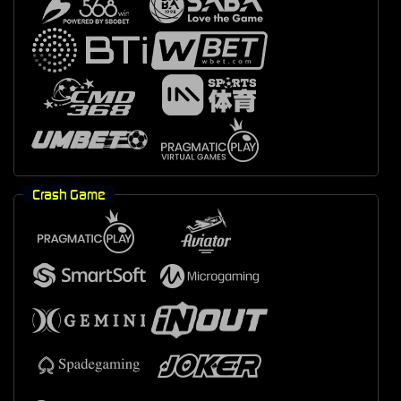
Crash Game