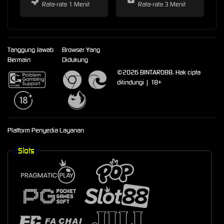
Rata-rata 1 Menit
Rata-rata 3 Menit
Tanggung Jawab
Browser Yang
Bermain
Didukung
©2026 BINTARO88. Hak cipta
dilindungi | 18+
Platform Penyedia Layanan
Slots